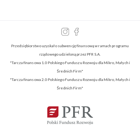
Przedsiębiorstwo uzyskało subwencję finansową w ramach programu
rządowego udzieloną przez PFR S.A.
"Tarcza finansowa 1.0 Polskiego Funduszu Rozwoju dla Mikro, Małych i
Średnich Firm"
"Tarcza finansowa 2.0 Polskiego Funduszu Rozwoju dla Mikro, Małych i
Średnich Firm"