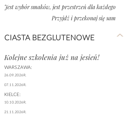
Jest wybór smaków, jest przestrzeń dla każdego
Przyjdź i przekonaj się sam
CIASTA BEZGLUTENOWE
Kolejne szkolenia już na jesień!
WARSZAWA:
26.09.2026R.
07.11.2026R.
KIELCE:
10.10.2026R.
21.11.2026R.